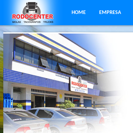
HOME
EMPRESA