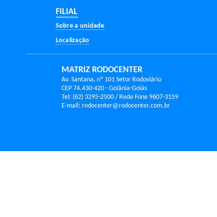
MATRIZ RODOCENTER
Av. Santana, nº 101 Setor Rodoviário
CEP 74.430-420 - Goiânia-Goiás
Tel: (62) 3295-2500 / Rede Fone 9607-3159
E-mail: rodocenter@rodocenter.com.br