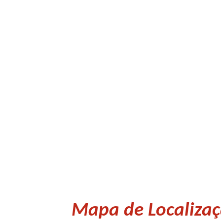
Mapa de Localizaç