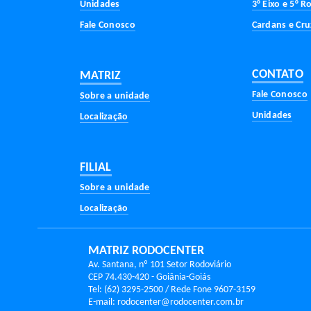
MATRIZ RODOCENTER
Av. Santana, nº 101 Setor Rodoviário
CEP 74.430-420 - Goiânia-Goiás
Tel: (62) 3295-2500 / Rede Fone 9607-3159
E-mail: rodocenter@rodocenter.com.br